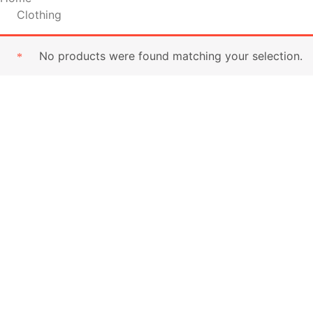
Clothing
No products were found matching your selection.