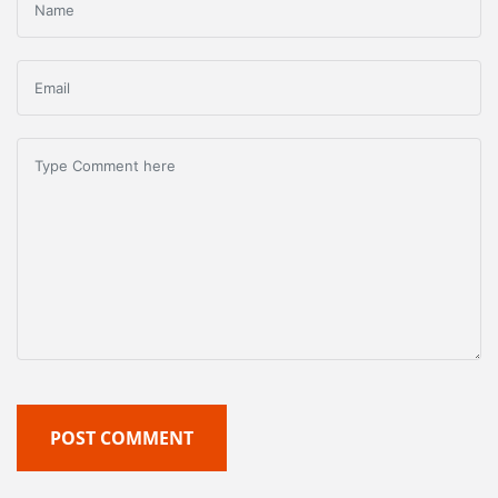
POST COMMENT