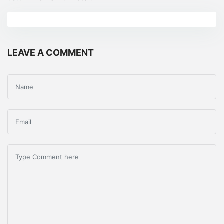
LEAVE A COMMENT