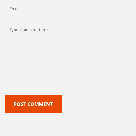
POST COMMENT