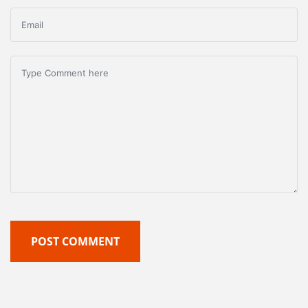
POST COMMENT