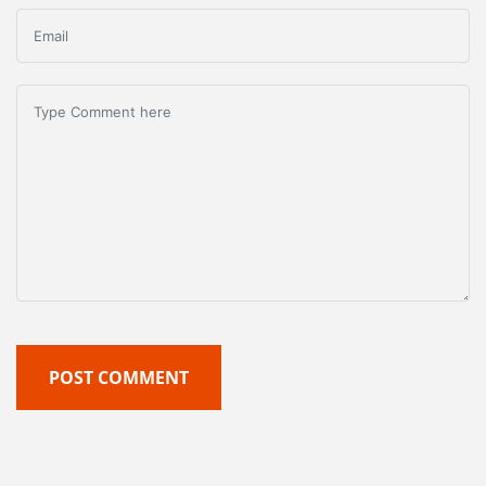
POST COMMENT