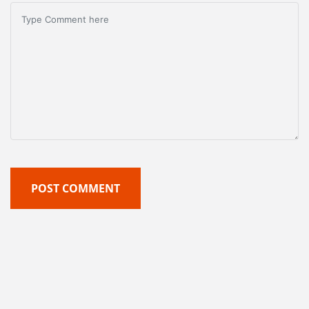
POST COMMENT