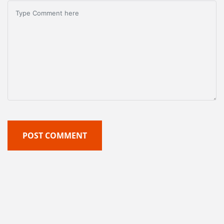
POST COMMENT