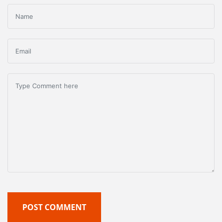
POST COMMENT