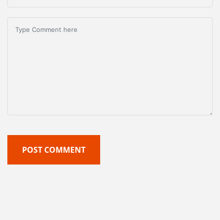
POST COMMENT