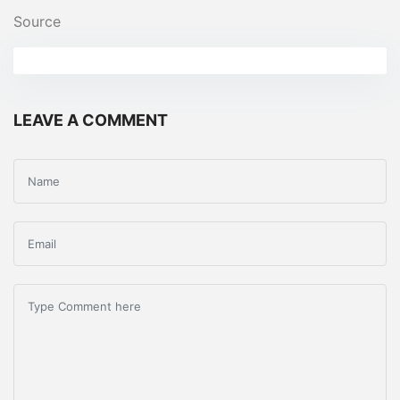
Source
LEAVE A COMMENT