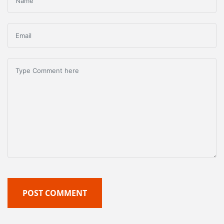
POST COMMENT