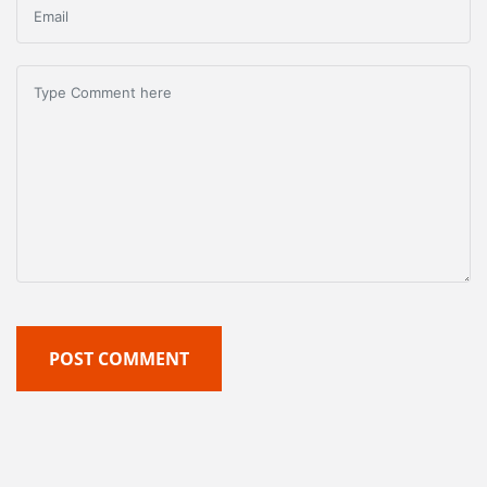
POST COMMENT