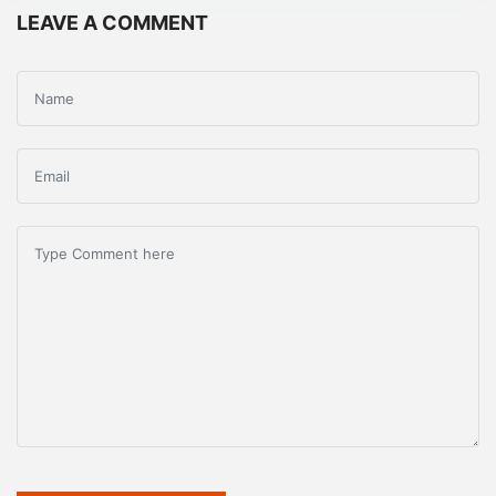
LEAVE A COMMENT