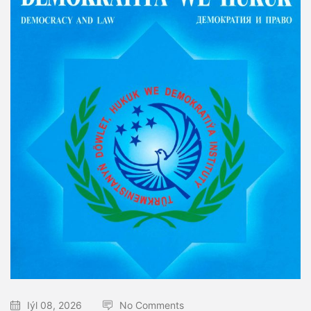
Iýl 08, 2026
No Comments