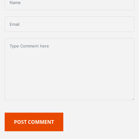
POST COMMENT