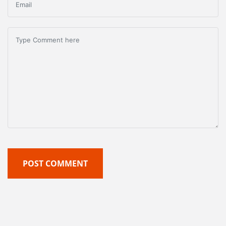
POST COMMENT