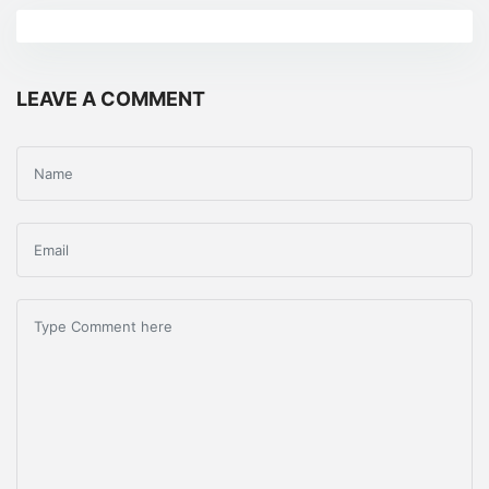
LEAVE A COMMENT